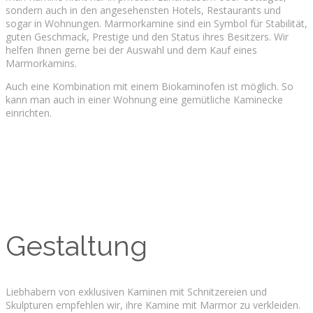
sondern auch in den angesehensten Hotels, Restaurants und
sogar in Wohnungen. Marmorkamine sind ein Symbol für Stabilität,
guten Geschmack, Prestige und den Status ihres Besitzers. Wir
helfen Ihnen gerne bei der Auswahl und dem Kauf eines
Marmorkamins.
Auch eine Kombination mit einem Biokaminofen ist möglich. So
kann man auch in einer Wohnung eine gemütliche Kaminecke
einrichten.
Gestaltung
Liebhabern von exklusiven Kaminen mit Schnitzereien und
Skulpturen empfehlen wir, ihre Kamine mit Marmor zu verkleiden.