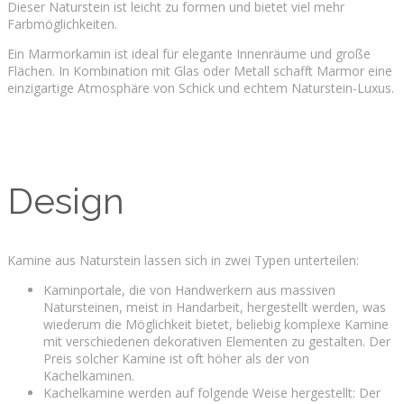
Dieser Naturstein ist leicht zu formen und bietet viel mehr
Farbmöglichkeiten.
Ein Marmorkamin ist ideal für elegante Innenräume und große
Flächen. In Kombination mit Glas oder Metall schafft Marmor eine
einzigartige Atmosphäre von Schick und echtem Naturstein-Luxus.
Design
Kamine aus Naturstein lassen sich in zwei Typen unterteilen:
Kaminportale, die von Handwerkern aus massiven
Natursteinen, meist in Handarbeit, hergestellt werden, was
wiederum die Möglichkeit bietet, beliebig komplexe Kamine
mit verschiedenen dekorativen Elementen zu gestalten. Der
Preis solcher Kamine ist oft höher als der von
Kachelkaminen.
Kachelkamine werden auf folgende Weise hergestellt: Der