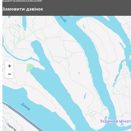
Замовити дзвінок