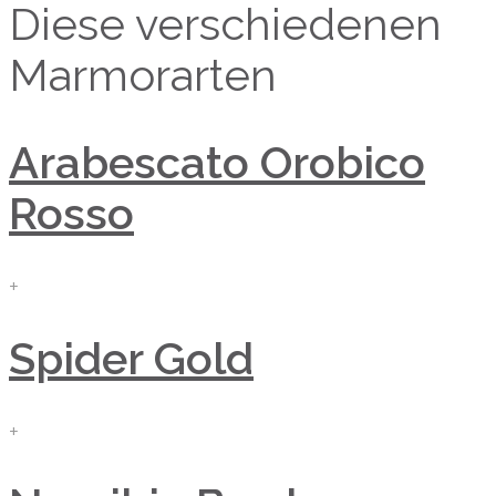
Diese verschiedenen
Marmorarten
Arabescato Orobico
Rosso
+
Spider Gold
+