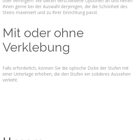
oder verringern. Wir bieten verschiedene Optionen an und helfen
Ihnen gerne bei der Auswahl derjenigen, die die Schönheit des
Steins maximiert und zu Ihrer Einrichtung passt.
Mit oder ohne
Verklebung
Falls erforderlich, können Sie die optische Dicke der Stufen mit
einer Unterlage erhöhen, die den Stufen ein solideres Aussehen
verleiht.