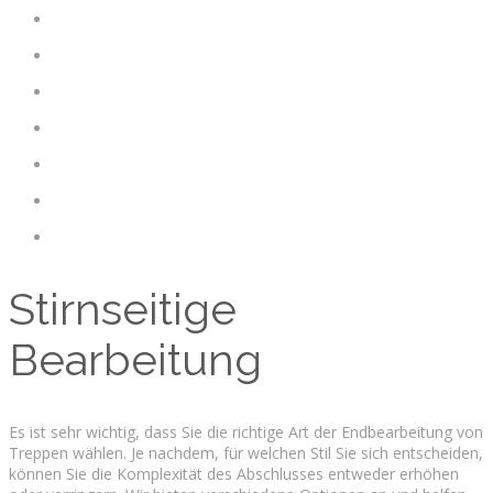
Stirnseitige
Bearbeitung
Es ist sehr wichtig, dass Sie die richtige Art der Endbearbeitung von
Treppen wählen. Je nachdem, für welchen Stil Sie sich entscheiden,
können Sie die Komplexität des Abschlusses entweder erhöhen