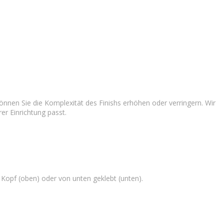
 können Sie die Komplexität des Finishs erhöhen oder verringern. Wir
er Einrichtung passt.
 Kopf (oben) oder von unten geklebt (unten).