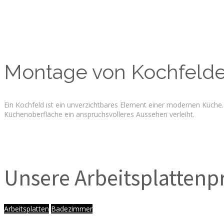
Montage von Kochfeld
Ein Kochfeld ist ein unverzichtbares Element einer modernen Küche
Küchenoberfläche ein anspruchsvolleres Aussehen verleiht.
Unsere Arbeitsplattenp
Arbeitsplatten
Badezimmer