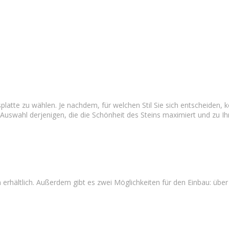
tsplatte zu wählen. Je nachdem, für welchen Stil Sie sich entscheiden,
Auswahl derjenigen, die die Schönheit des Steins maximiert und zu Ihr
erhältlich. Außerdem gibt es zwei Möglichkeiten für den Einbau: über