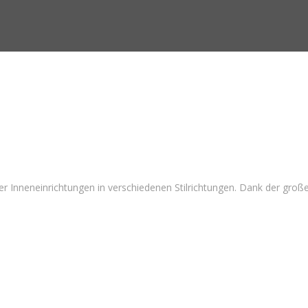
ler Inneneinrichtungen in verschiedenen Stilrichtungen. Dank der gro