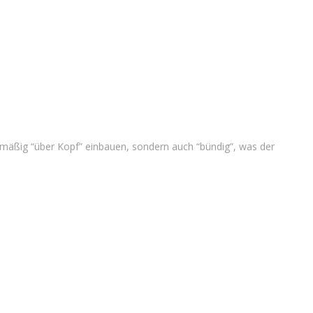
dmäßig “über Kopf” einbauen, sondern auch “bündig”, was der