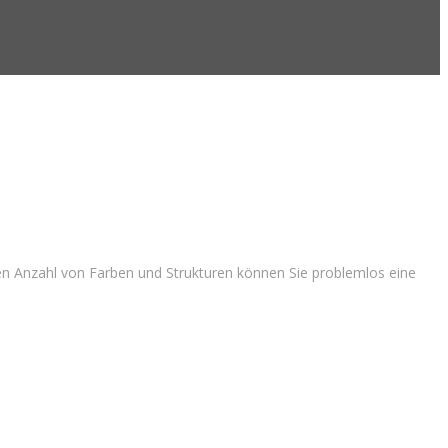
ßen Anzahl von Farben und Strukturen können Sie problemlos eine