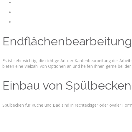
Endflächenbearbeitung
Es ist sehr wichtig, die richtige Art der Kantenbearbeitung der Arbei
bieten eine Vielzahl von Optionen an und helfen Ihnen gerne bei der 
Einbau von Spülbecken
Spülbecken für Küche und Bad sind in rechteckiger oder ovaler Form 