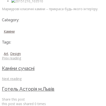
Мармурові класичні каміни – прикраса будь-якого інтер’єру.
Category:
Каміни
Tags:
Art
,
Design
Prev reading
Каміни сучасні
Next reading
Готель Асторія м.Львів
Share this post
this post was shared
0
times